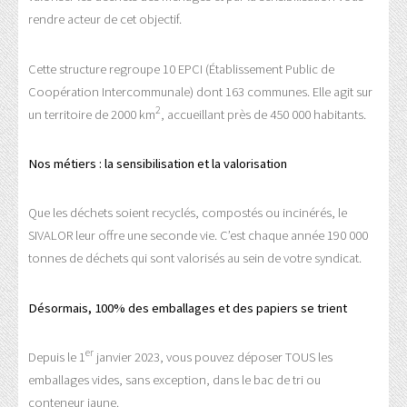
rendre acteur de cet objectif.
Cette structure regroupe 10 EPCI (Établissement Public de
Coopération Intercommunale) dont 163 communes. Elle agit sur
2
un territoire de 2000 km
, accueillant près de 450 000 habitants.
Nos métiers : la sensibilisation et la valorisation
Que les déchets soient recyclés, compostés ou incinérés, le
SIVALOR leur offre une seconde vie. C’est chaque année 190 000
tonnes de déchets qui sont valorisés au sein de votre syndicat.
Désormais, 100% des emballages et des papiers se trient
er
Depuis le 1
janvier 2023, vous pouvez déposer TOUS les
emballages vides, sans exception, dans le bac de tri ou
conteneur jaune.