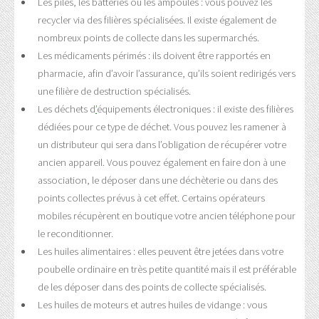
Les piles, les batteries ou les ampoules : vous pouvez les
recycler via des filières spécialisées. Il existe également de
nombreux points de collecte dans les supermarchés.
Les médicaments périmés : ils doivent être rapportés en
pharmacie, afin d’avoir l’assurance, qu’ils soient redirigés vers
une filière de destruction spécialisés.
Les déchets d
’
équipements électroniques : il existe des filières
dédiées pour ce type de déchet. Vous pouvez les ramener à
un distributeur qui sera dans l’obligation de récupérer votre
ancien appareil. Vous pouvez également en faire don à une
association, le déposer dans une déchèterie ou dans des
points collectes prévus à cet effet. Certains opérateurs
mobiles récupèrent en boutique votre ancien téléphone pour
le reconditionner.
Les huiles alimentaires : elles peuvent être jetées dans votre
poubelle ordinaire en très petite quantité mais il est préférable
de les déposer dans des points de collecte spécialisés.
Les huiles de moteurs et autres huiles de vidange : vous