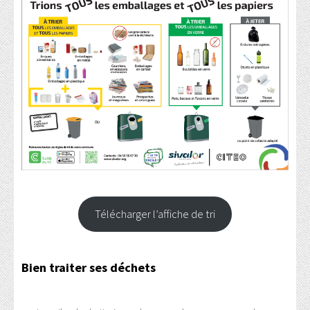
Télécharger l’affiche de tri
Bien traiter ses déchets