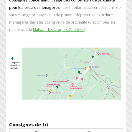
Consignes concernant l’usage des conteneurs de proximité
pour les ordures ménagères :
Les habitants doivent se munir de
sacs orange prépayés afin de pouvoir déposer leurs ordures
ménagères dans les conteneurs de proximité (disponibles en
mairie ou à la
Maison des Usagers Gessiens
)
Consignes de tri