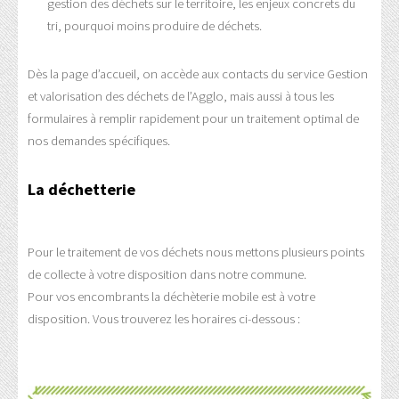
gestion des déchets sur le territoire, les enjeux concrets du
tri, pourquoi moins produire de déchets.
Dès la page d’accueil, on accède aux contacts du service Gestion
et valorisation des déchets de l’Agglo, mais aussi à tous les
formulaires à remplir rapidement pour un traitement optimal de
nos demandes spécifiques.
La déchetterie
Pour le traitement de vos déchets nous mettons plusieurs points
de collecte à votre disposition dans notre commune.
Pour vos encombrants la déchèterie mobile est à votre
disposition. Vous trouverez les horaires ci-dessous :