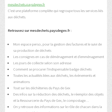
mesdechets.paysdegex.fr
C’est une plateforme complète qui regroupe tous les services liés
aux déchets.
Retrouvez sur mesdechets.paysdegex.fr :
Mon espace perso, pour la gestion des factures et le suivi de
sa production de déchets
Les consignes en cas de déménagement et d’emménagement
Les jours de collecte selon son adresse
Comment se procurer l’indispensable badge déchets
Toutes les actualités liées aux déchets, les évènements et
animations
Tout sur les déchèteries du Pays de Gex
Des infos sur la réduction des déchets, le réemploi des objets
et la Ressourcerie du Pays de Gex, le compostage…
On y retrouve des informations sur le rôle de chacun dans la