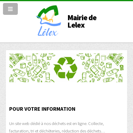
Mairie de
Lelex
POUR VOTRE INFORMATION
Un site web dédié à nos déchets est en ligne. Collecte,
facturation, tri et déchèteries, réduction des déchets…