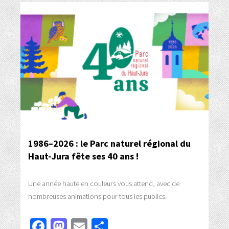
1986–2026 : le Parc naturel régional du
Haut-Jura fête ses 40 ans !
Une année haute en couleurs vous attend, avec de
nombreuses animations pour tous les publics.
Facebook
Mastodon
Email
Partager