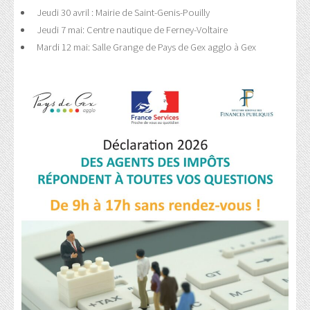
Jeudi 30 avril : Mairie de Saint-Genis-Pouilly
Jeudi 7 mai: Centre nautique de Ferney-Voltaire
Mardi 12 mai: Salle Grange de Pays de Gex agglo à Gex