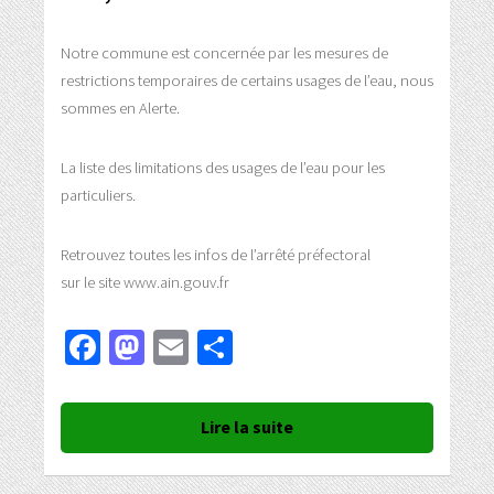
Notre commune est concernée par les mesures de
restrictions temporaires de certains usages de l’eau, nous
sommes en Alerte.
La liste des limitations des usages de l’eau pour les
particuliers.
Retrouvez toutes les infos de l’arrêté préfectoral
sur le site www.ain.gouv.fr
Facebook
Mastodon
Email
Partager
Lire la suite