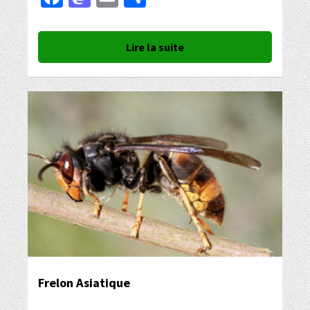
Lire la suite
Frelon Asiatique