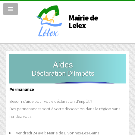
Mairie de
Lelex
Permanance
Besoin d’aide pour votre déclaration d’impôt ?
Des permanances sont à votre disposition dans la région sans
rendez vous:
Vendredi 24 avril: Mairie de Divonnes-Les-Bains