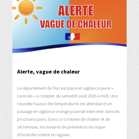
Alerte, vague de chaleur
Le département de l’Ain est placé en vigilance jaune «
canicule » à compter du samedi 8 août 2026 à midi. Une
nouvelle hausse des températures est attendue et un
passage en vigilance orange pourrait intervenir dans les
prochains jours. Dans ce contexte de chaleur et de
sécheresse, les mesures de prévention du risque
d’incendie restent en vigueur.