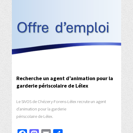
Recherche un agent d’animation pour la
garderie périscolaire de Lélex
Le SIVOS de Chézery-Forens-Lélex recrute un agent
d’animation pour la garderie
périscolaire de Lélex.