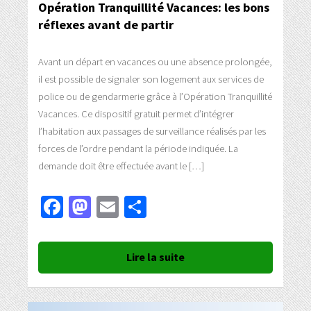
Opération Tranquillité Vacances: les bons
réflexes avant de partir
Avant un départ en vacances ou une absence prolongée,
il est possible de signaler son logement aux services de
police ou de gendarmerie grâce à l’Opération Tranquillité
Vacances. Ce dispositif gratuit permet d’intégrer
l’habitation aux passages de surveillance réalisés par les
forces de l’ordre pendant la période indiquée. La
demande doit être effectuée avant le […]
Facebook
Mastodon
Email
Partager
Lire la suite