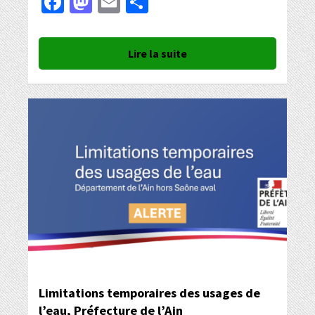
Facebook
Mastodon
Email
Partager
Lire la suite
Limitations temporaires des usages de
l’eau, Préfecture de l’Ain