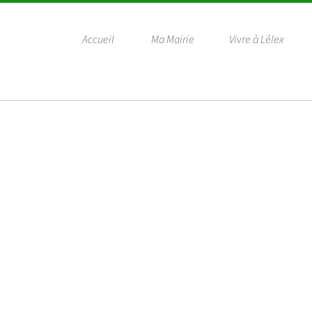
Accueil
Ma Mairie
Vivre à Lélex