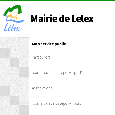
Mairie de Lelex
Mon service public
Particuliers
[comarquage category="part"]
Associations
[comarquage category="asso"]