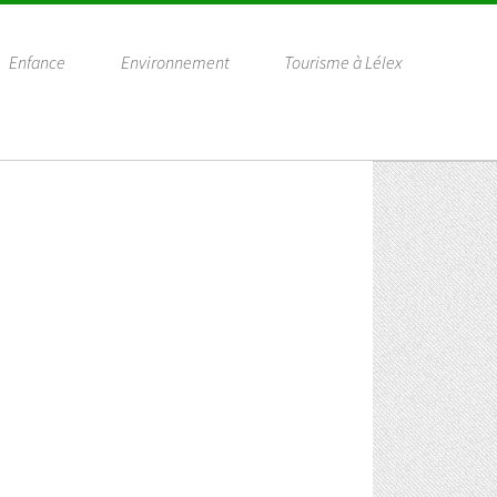
Enfance
Environnement
Tourisme à Lélex