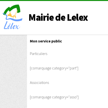
Mairie de Lelex
Mon service public
Particuliers
[comarquage category="part"]
Associations
[comarquage category="asso"]