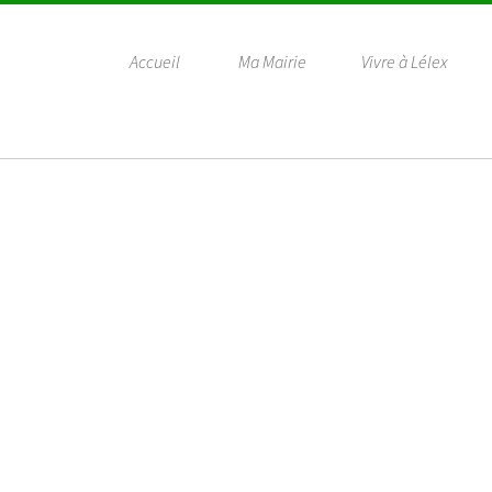
Accueil
Ma Mairie
Vivre à Lélex