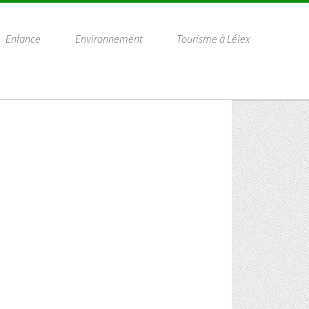
Enfance
Environnement
Tourisme à Lélex