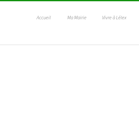
Accueil
Ma Mairie
Vivre à Lélex