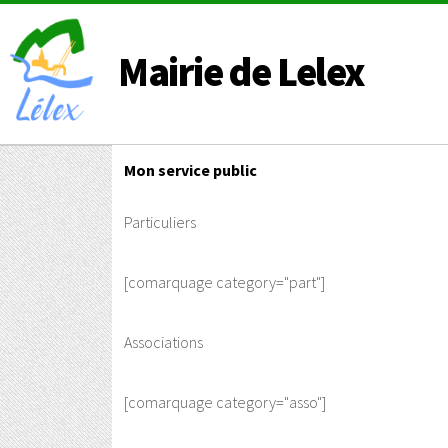
Mairie de Lelex
Mon service public
Particuliers
[comarquage category="part"]
Associations
[comarquage category="asso"]