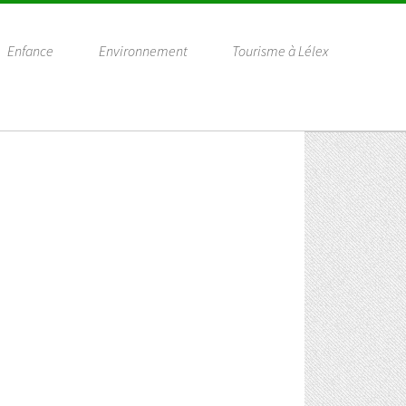
Enfance
Environnement
Tourisme à Lélex