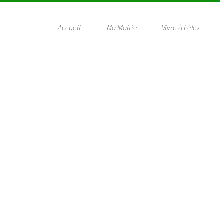
Accueil
Ma Mairie
Vivre à Lélex