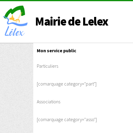
Mairie de Lelex
Mon service public
Particuliers
[comarquage category="part"]
Associations
[comarquage category="asso"]