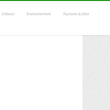
Enfance
Environnement
Tourisme à Lélex