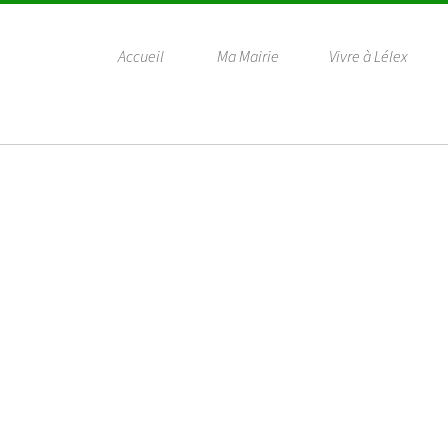
Accueil
Ma Mairie
Vivre à Lélex