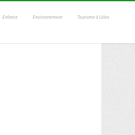
Enfance
Environnement
Tourisme à Lélex