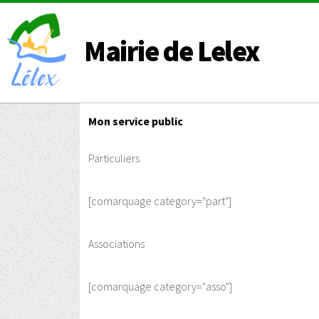
Mairie de Lelex
Mon service public
Particuliers
[comarquage category="part"]
Associations
[comarquage category="asso"]