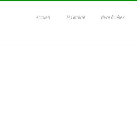
Accueil
Ma Mairie
Vivre à Lélex