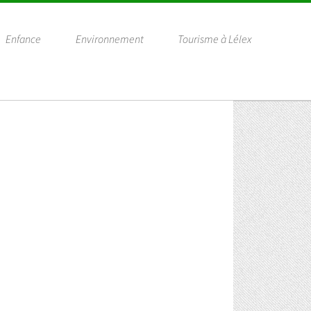
Enfance
Environnement
Tourisme à Lélex