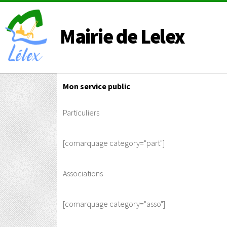
Mairie de Lelex
Mon service public
Particuliers
[comarquage category="part"]
Associations
[comarquage category="asso"]