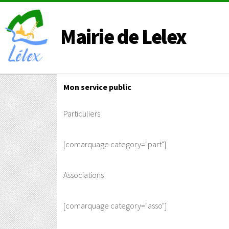
Mairie de Lelex
Mon service public
Particuliers
[comarquage category="part"]
Associations
[comarquage category="asso"]