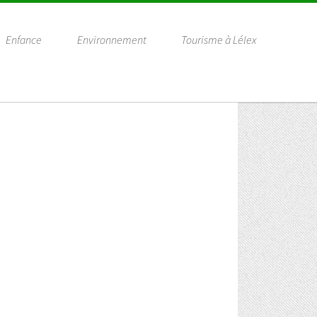
Enfance
Environnement
Tourisme à Lélex