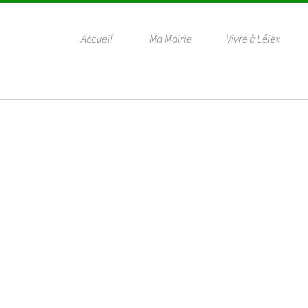
Accueil
Ma Mairie
Vivre à Lélex