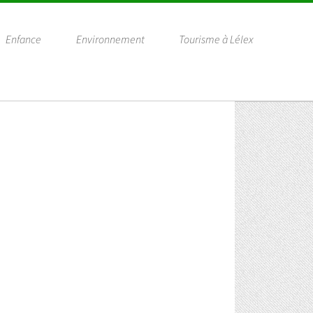
Enfance
Environnement
Tourisme à Lélex