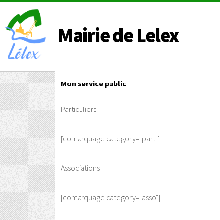
Mairie de Lelex
Mon service public
Particuliers
[comarquage category="part"]
Associations
[comarquage category="asso"]