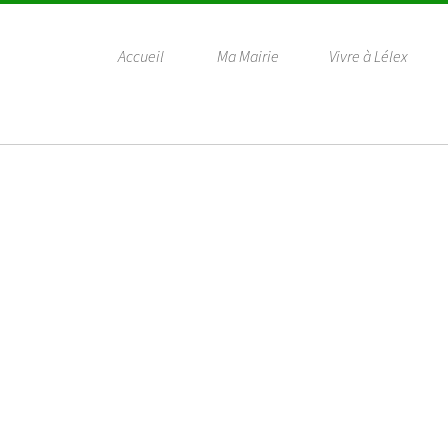
Accueil
Ma Mairie
Vivre à Lélex