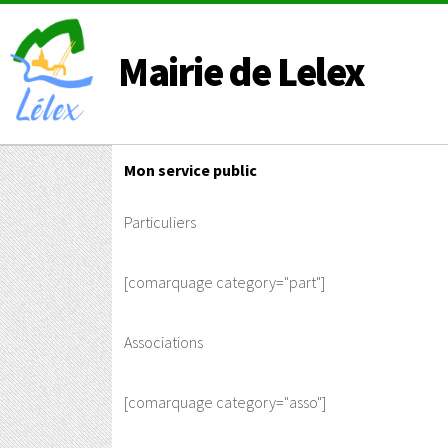
Mairie de Lelex
Mon service public
Particuliers
[comarquage category="part"]
Associations
[comarquage category="asso"]