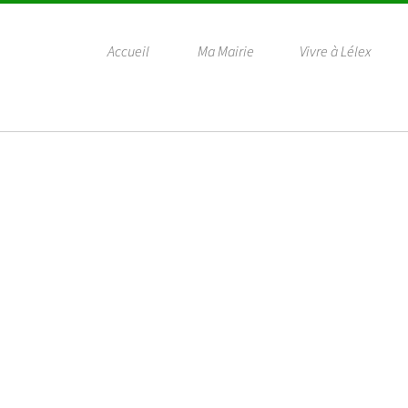
Accueil
Ma Mairie
Vivre à Lélex