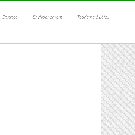
Enfance
Environnement
Tourisme à Lélex