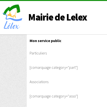
Mairie de Lelex
Mon service public
Particuliers
[comarquage category="part"]
Associations
[comarquage category="asso"]