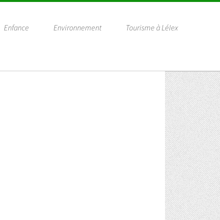
Enfance
Environnement
Tourisme à Lélex