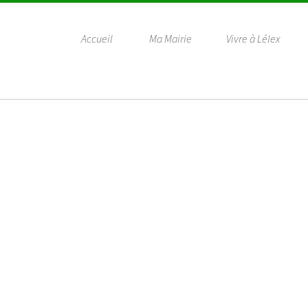
Accueil
Ma Mairie
Vivre à Lélex