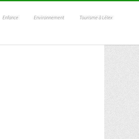
Enfance
Environnement
Tourisme à Lélex