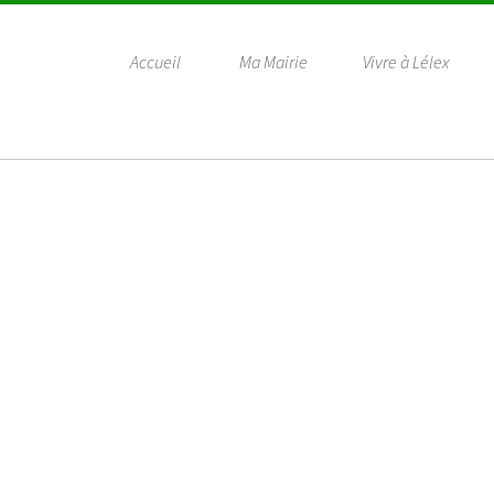
Accueil
Ma Mairie
Vivre à Lélex