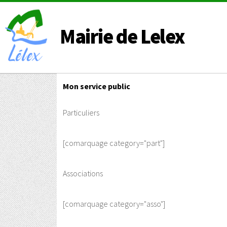
Mairie de Lelex
Mon service public
Particuliers
[comarquage category="part"]
Associations
[comarquage category="asso"]