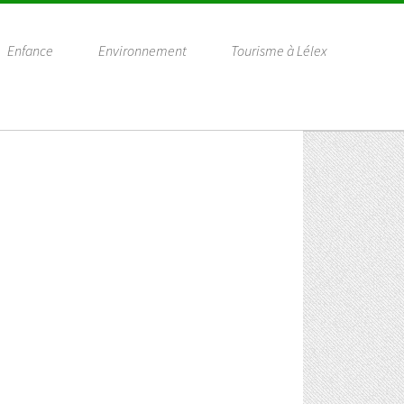
Enfance
Environnement
Tourisme à Lélex