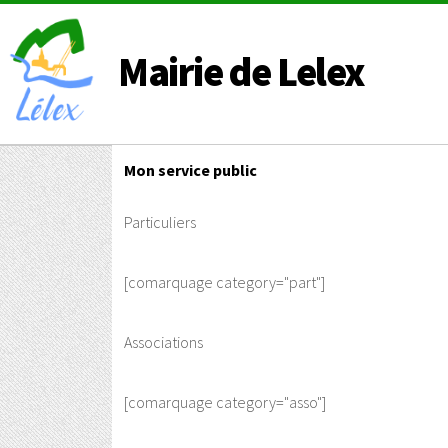
Mairie de Lelex
Mon service public
Particuliers
[comarquage category="part"]
Associations
[comarquage category="asso"]