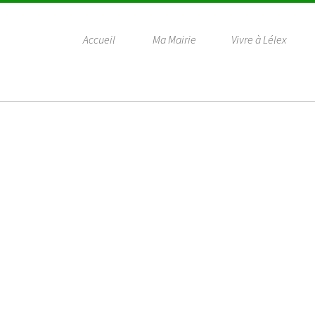
Accueil
Ma Mairie
Vivre à Lélex