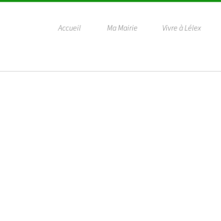
Accueil
Ma Mairie
Vivre à Lélex