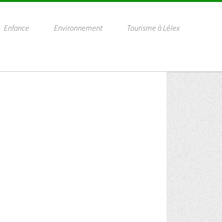
Enfance
Environnement
Tourisme à Lélex