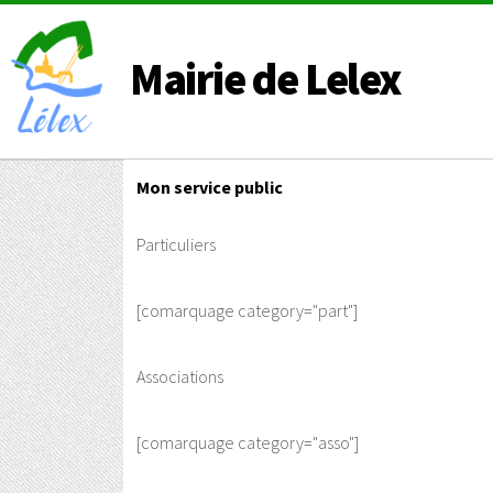
Mairie de Lelex
Mon service public
Particuliers
[comarquage category="part"]
Associations
[comarquage category="asso"]