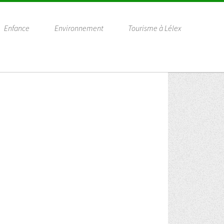
Enfance
Environnement
Tourisme à Lélex