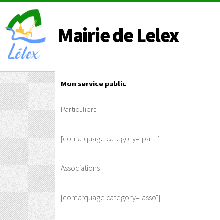
Mairie de Lelex
Mon service public
Particuliers
[comarquage category="part"]
Associations
[comarquage category="asso"]