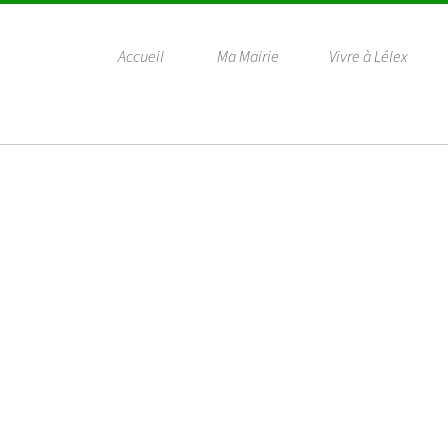
Accueil
Ma Mairie
Vivre à Lélex