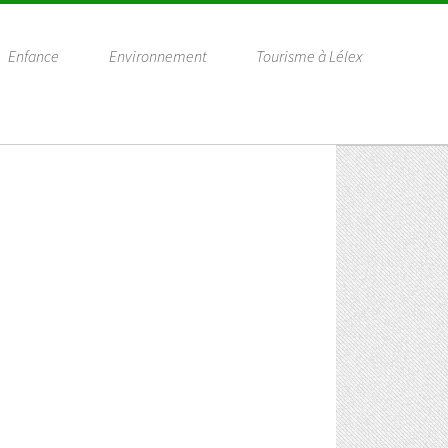
Enfance
Environnement
Tourisme à Lélex