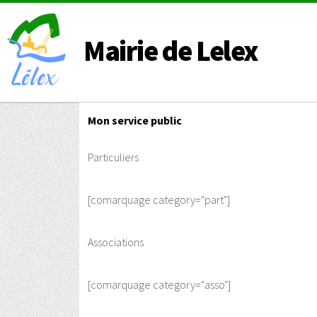
Mairie de Lelex
Mon service public
Particuliers
[comarquage category="part"]
Associations
[comarquage category="asso"]