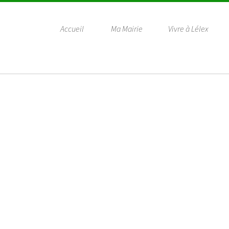
Accueil
Ma Mairie
Vivre à Lélex