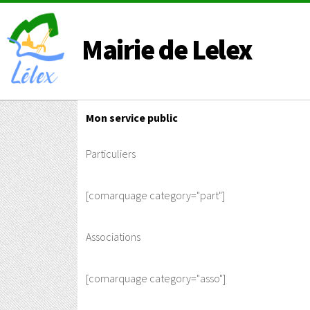
Mairie de Lelex
Mon service public
Particuliers
[comarquage category="part"]
Associations
[comarquage category="asso"]