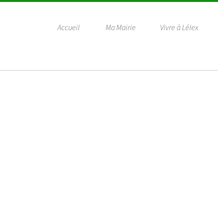
Accueil
Ma Mairie
Vivre à Lélex