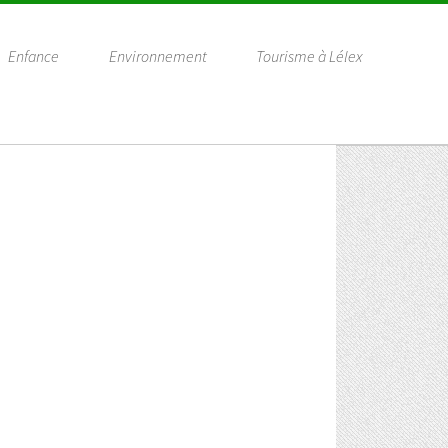
Enfance
Environnement
Tourisme à Lélex