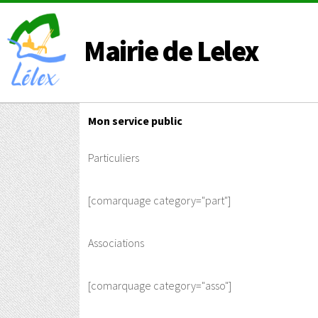
Mairie de Lelex
Mon service public
Particuliers
[comarquage category="part"]
Associations
[comarquage category="asso"]