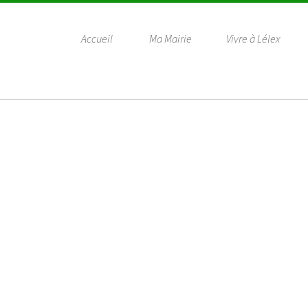
Accueil
Ma Mairie
Vivre à Lélex