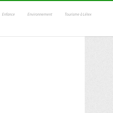
Enfance
Environnement
Tourisme à Lélex