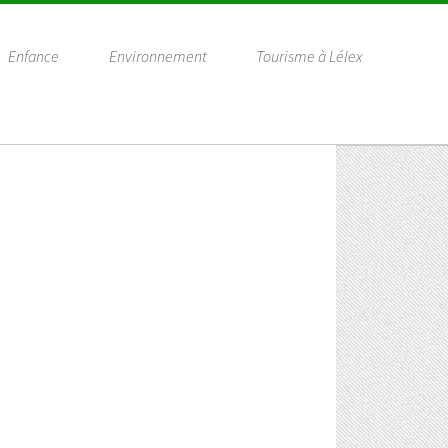
Enfance
Environnement
Tourisme à Lélex