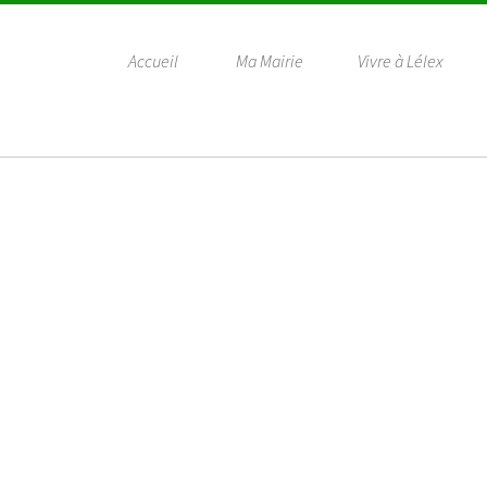
Accueil
Ma Mairie
Vivre à Lélex