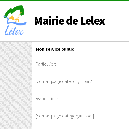
Mairie de Lelex
Mon service public
Particuliers
[comarquage category="part"]
Associations
[comarquage category="asso"]