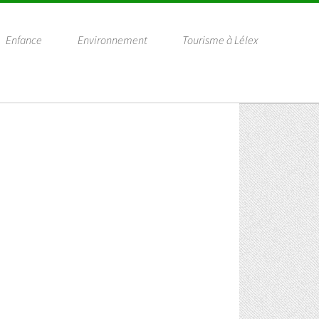
Enfance
Environnement
Tourisme à Lélex