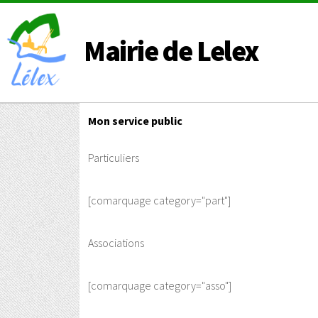
Mairie de Lelex
Mon service public
Particuliers
[comarquage category="part"]
Associations
[comarquage category="asso"]