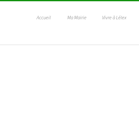
Accueil
Ma Mairie
Vivre à Lélex