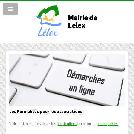
Mairie de
Lelex
Les Formalités pour les associations
Voir les formalités pour les
particuliers
ou pour les
entreprises