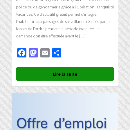
police ou de gendarmerie grâce à l’Opération Tranquillité
Vacances. Ce dispositif gratuit permet d’intégrer
l’habitation aux passages de surveillance réalisés par les
forces de l’ordre pendant la période indiquée. La
demande doit être effectuée avant le […]
Facebook
Mastodon
Email
Partager
Lire la suite