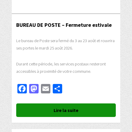
BUREAU DE POSTE – Fermeture estivale
Le bureau de Poste sera fermé du 3 au 23 août et rouvrira
ses portes le mardi 25 août 2026.
Durant cette période, les services postaux resteront
accessibles à proximité de votre commune.
Facebook
Mastodon
Email
Partager
Lire la suite