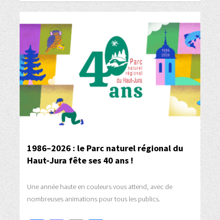
1986–2026 : le Parc naturel régional du
Haut-Jura fête ses 40 ans !
Une année haute en couleurs vous attend, avec de
nombreuses animations pour tous les publics.