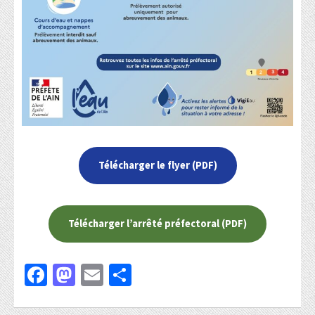
Télécharger le flyer (PDF)
Télécharger l’arrêté préfectoral (PDF)
Facebook
Mastodon
Email
Partager