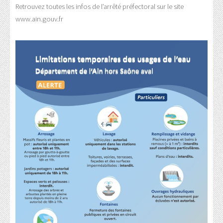
Retrouvez toutes les infos de l’arrêté préfectoral sur le site
www.ain.gouv.fr