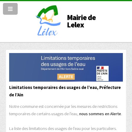
Mairie de
Lelex
Limitations temporaires des usages de l’eau, Préfecture
de l’Ain
Notre commune est concernée par les mesures de restrictions
temporaires de certains usages de l’eau,
nous sommes en Alerte
.
La liste des limitations des usages de l’eau pour les particuliers.