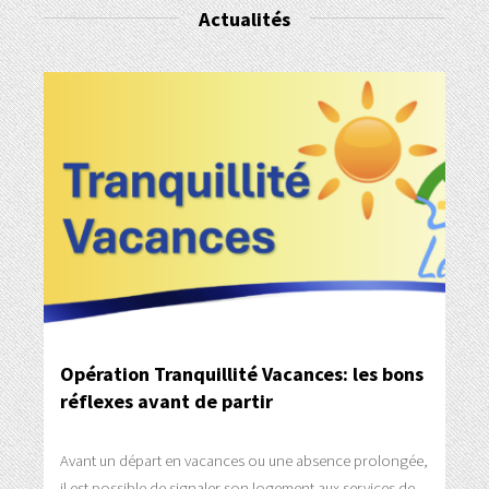
Actualités
Opération Tranquillité Vacances: les bons
réflexes avant de partir
Avant un départ en vacances ou une absence prolongée,
il est possible de signaler son logement aux services de