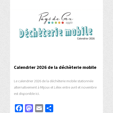
Calendrier 2026 de la déchèterie mobile
Le calendrier 2026 de la déchèterie mobile stationnée
alternativement à Mijoux et Lélex entre avril et novembre
est disponible ici.
Facebook
Mastodon
Email
Partager