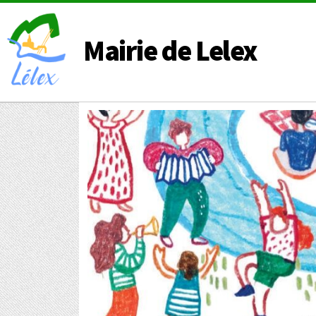
Mairie de Lelex