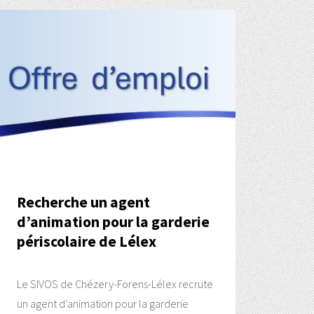
Recherche un agent
d’animation pour la garderie
périscolaire de Lélex
Le SIVOS de Chézery-Forens-Lélex recrute
un agent d’animation pour la garderie