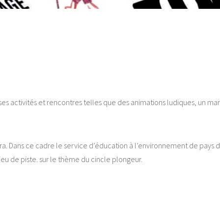
es activités et rencontres telles que des animations ludiques, un m
ra. Dans ce cadre le service d’éducation à l’environnement de pays d
eu de piste. sur le thème du cincle plongeur.