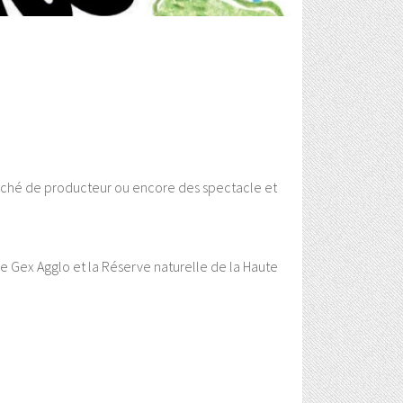
arché de producteur ou encore des spectacle et
e Gex Agglo et la Réserve naturelle de la Haute