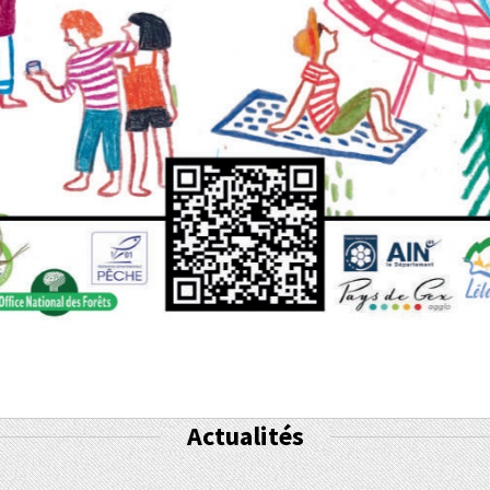
Actualités