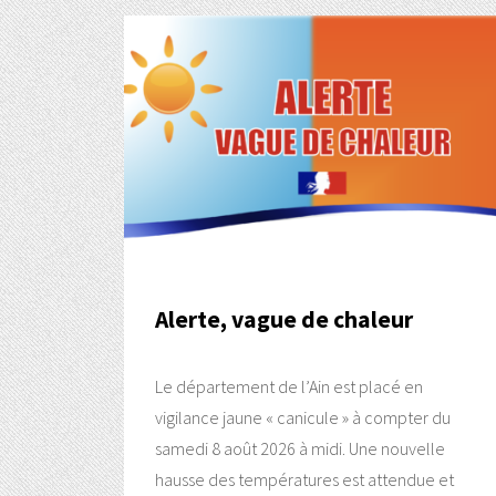
Alerte, vague de chaleur
Le département de l’Ain est placé en
vigilance jaune « canicule » à compter du
samedi 8 août 2026 à midi. Une nouvelle
hausse des températures est attendue et