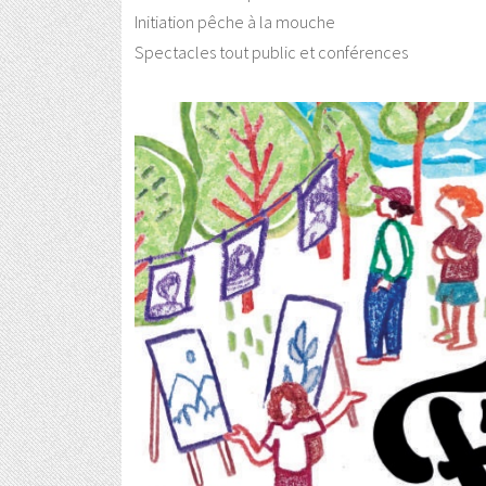
Initiation pêche à la mouche
Spectacles tout public et conférences